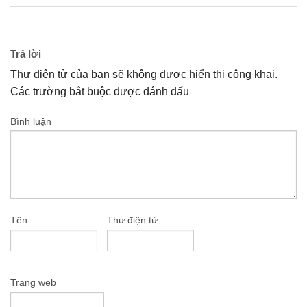
Trả lời
Thư điện tử của bạn sẽ không được hiển thị công khai.
Các trường bắt buộc được đánh dấu
Bình luận
Tên
Thư điện tử
Trang web