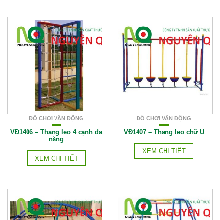
ĐỒ CHƠI VẬN ĐỘNG
ĐỒ CHƠI VẬN ĐỘNG
VĐ1406 – Thang leo 4 cạnh đa
VĐ1407 – Thang leo chữ U
năng
XEM CHI TIẾT
XEM CHI TIẾT