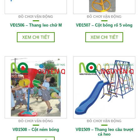
ĐỒ CHƠI VẬN ĐỘNG
ĐỒ CHƠI VẬN ĐỘNG
VĐ1506 – Thang leo chữ M
VĐ1507 – Cột bóng rổ 5 vòng
XEM CHI TIẾT
XEM CHI TIẾT
ĐỒ CHƠI VẬN ĐỘNG
ĐỒ CHƠI VẬN ĐỘNG
VĐ1508 – Cột ném bóng
VĐ1509 – Thang leo cầu trượt
cá heo