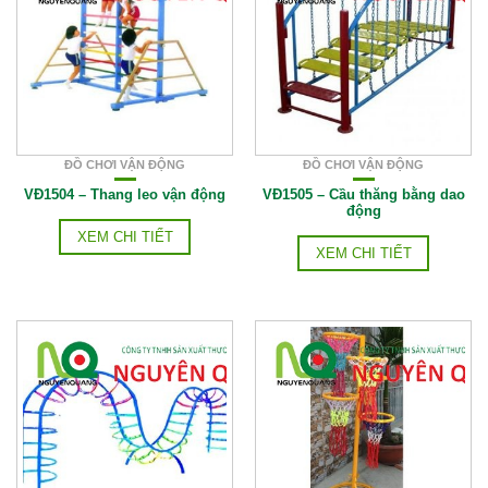
ĐỒ CHƠI VẬN ĐỘNG
ĐỒ CHƠI VẬN ĐỘNG
VĐ1504 – Thang leo vận động
VĐ1505 – Cầu thăng bằng dao
động
XEM CHI TIẾT
XEM CHI TIẾT