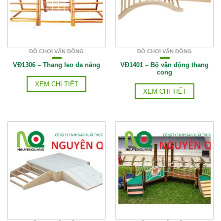
ĐỒ CHƠI VẬN ĐỘNG
ĐỒ CHƠI VẬN ĐỘNG
VĐ1306 – Thang leo đa năng
VĐ1401 – Bộ vận động thang
cong
XEM CHI TIẾT
XEM CHI TIẾT