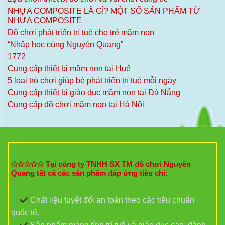
NHỰA COMPOSITE LÀ GÌ? MỘT SỐ SẢN PHẨM TỪ
NHỰA COMPOSITE
Đồ chơi phát triển trí tuệ cho trẻ mầm non
“Nhập học cùng Nguyên Quang”
1772
Cung cấp thiết bị mầm non tại Huế
5 loại trò chơi giúp bé phát triển trí tuệ mỗi ngày
Cung cấp thiết bị giáo dục mầm non tại Đà Nẵng
Cung cấp đồ chơi mầm non tại Hà Nội
✩✩✩✩✩ Tại công ty TNHH SX TM đồ chơi Nguyên
Quang tất cả các sản phẩm đáp ứng tiêu chí:
Chất liệu tuyệt đối an toàn theo các tiêu chuẩn
quốc tế.