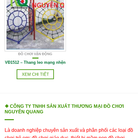
ĐỒ CHƠI VẬN ĐỘNG
VĐ1512 – Thang leo mạng nhện
XEM CHI TIẾT
❖ CÔNG TY TNHH SẢN XUẤT THƯƠNG MẠI ĐỒ CHƠI
NGUYÊN QUANG
Là doanh nghiệp chuyên sản xuất và phân phối các loại đồ
chơi trẻ em: đồ chơi giáo dục, thiết bị mầm non,đồ chơi