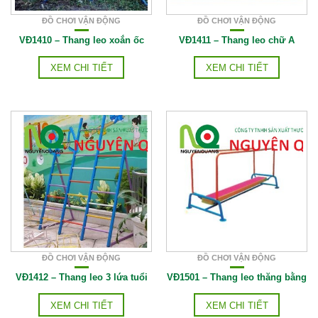
ĐỒ CHƠI VẬN ĐỘNG
ĐỒ CHƠI VẬN ĐỘNG
VĐ1410 – Thang leo xoắn ốc
VĐ1411 – Thang leo chữ A
XEM CHI TIẾT
XEM CHI TIẾT
ĐỒ CHƠI VẬN ĐỘNG
ĐỒ CHƠI VẬN ĐỘNG
VĐ1412 – Thang leo 3 lứa tuổi
VĐ1501 – Thang leo thăng bằng
XEM CHI TIẾT
XEM CHI TIẾT