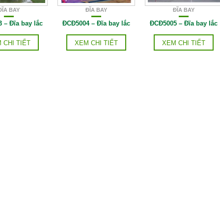
ĐĨA BAY
ĐĨA BAY
ĐĨA BAY
 – Đĩa bay lắc
ĐCĐ5004 – Đĩa bay lắc
ĐCĐ5005 – Đĩa bay lắc
 CHI TIẾT
XEM CHI TIẾT
XEM CHI TIẾT