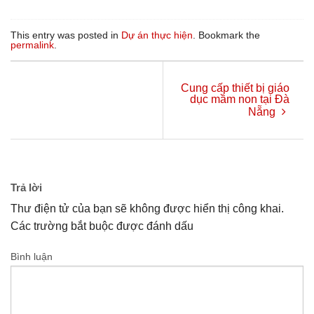
This entry was posted in
Dự án thực hiện
. Bookmark the
permalink
.
Cung cấp thiết bị giáo
dục mầm non tại Đà
Nẵng
Trả lời
Thư điện tử của bạn sẽ không được hiển thị công khai.
Các trường bắt buộc được đánh dấu
Bình luận