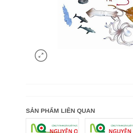
SẢN PHẨM LIÊN QUAN