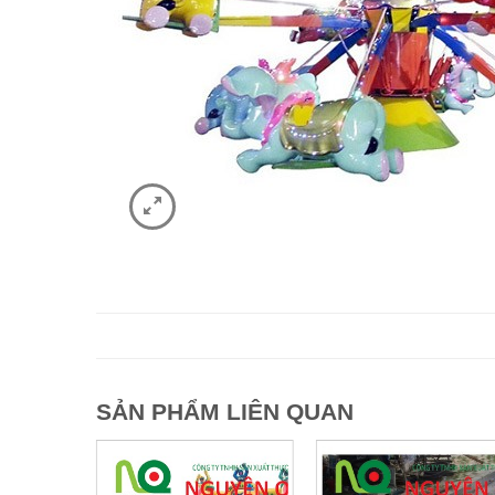
SẢN PHẨM LIÊN QUAN