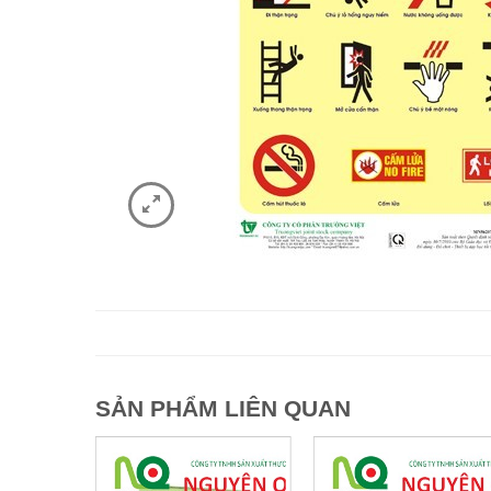
SẢN PHẨM LIÊN QUAN