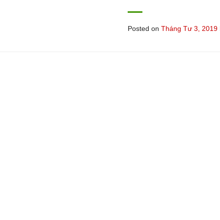
Posted on
Tháng Tư 3, 2019