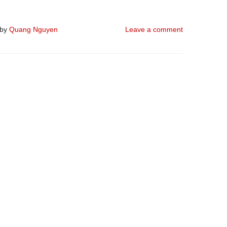
by
Quang Nguyen
Leave a comment