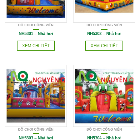
ĐỒ CHƠI CÔNG VIÊN
ĐỒ CHƠI CÔNG VIÊN
NH5301 – Nhà hơi
NH5302 – Nhà hơi
XEM CHI TIẾT
XEM CHI TIẾT
ĐỒ CHƠI CÔNG VIÊN
ĐỒ CHƠI CÔNG VIÊN
NH5303 – Nhà hơi
NH5304 – Nhà hơi