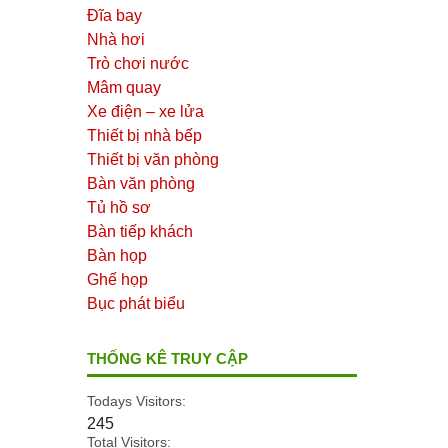
Đĩa bay
Nhà hơi
Trò chơi nước
Mâm quay
Xe điện – xe lửa
Thiết bị nhà bếp
Thiết bị văn phòng
Bàn văn phòng
Tủ hồ sơ
Bàn tiếp khách
Bàn họp
Ghế họp
Bục phát biểu
THỐNG KÊ TRUY CẬP
Todays Visitors:
245
Total Visitors: