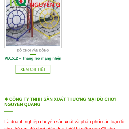
ĐỒ CHƠI VẬN ĐỘNG
VĐ1512 – Thang leo mạng nhện
XEM CHI TIẾT
❖ CÔNG TY TNHH SẢN XUẤT THƯƠNG MẠI ĐỒ CHƠI
NGUYÊN QUANG
Là doanh nghiệp chuyên sản xuất và phân phối các loại đồ
chơi trẻ em: đồ chơi giáo dục, thiết bị mầm non,đồ chơi