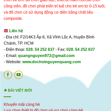
công viên, đồ chơi phát triển trí tuệ cho trẻ em từ 0-15 tuổi,
và đồ chơi có sử dụng động cơ điện bằng chất liệu
composite.
Liên hệ
- Địa chỉ: F2/14K3 Ấp 6, Xã Vĩnh Lộc A, Huyện Bình
Chánh, TP. HCM
- Điện thoại:
028. 54 252 637
- Fax:
028. 54 252 637
- Email:
quangnguyen972@gmail.com
- Website:
www.dochoinguyenquang.com
❖ BÀI VIẾT MỚI
Khuyến mãi cùng hè
Lựa chọn thiết bị đồ chơi và vui chơi cùng trẻ