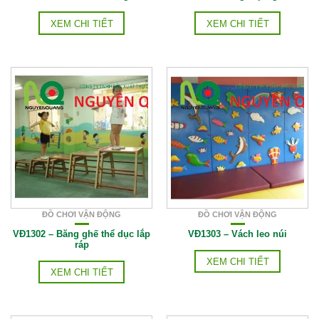
XEM CHI TIẾT
XEM CHI TIẾT
ĐỒ CHƠI VẬN ĐỘNG
ĐỒ CHƠI VẬN ĐỘNG
VĐ1302 – Băng ghế thể dục lắp
VĐ1303 – Vách leo núi
ráp
XEM CHI TIẾT
XEM CHI TIẾT