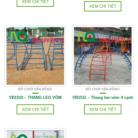
XEM CHI TIẾT
XEM CHI TIẾT
ĐỒ CHƠI VẬN ĐỘNG
ĐỒ CHƠI VẬN ĐỘNG
VĐ1510 – THANG LEO VÒM
VĐ1511 – Thang leo vòm 4 cạnh
XEM CHI TIẾT
XEM CHI TIẾT