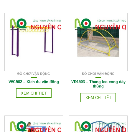
ĐỒ CHƠI VẬN ĐỘNG
ĐỒ CHƠI VẬN ĐỘNG
VĐ1502 – Xích đu vận động
VĐ1503 – Thang leo cong dây
thừng
XEM CHI TIẾT
XEM CHI TIẾT