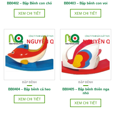
BB0402 – Bập Bênh con chó
BB0403 – Bập bênh con voi
XEM CHI TIẾT
XEM CHI TIẾT
BẬP BÊNH
BẬP BÊNH
BB0404 – Bập bênh cá heo
BB0405 – Bập bênh thiên nga
nhỏ
XEM CHI TIẾT
XEM CHI TIẾT