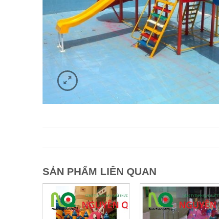
SẢN PHẨM LIÊN QUAN