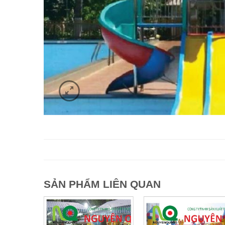
SẢN PHẨM LIÊN QUAN