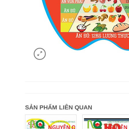
SẢN PHẨM LIÊN QUAN