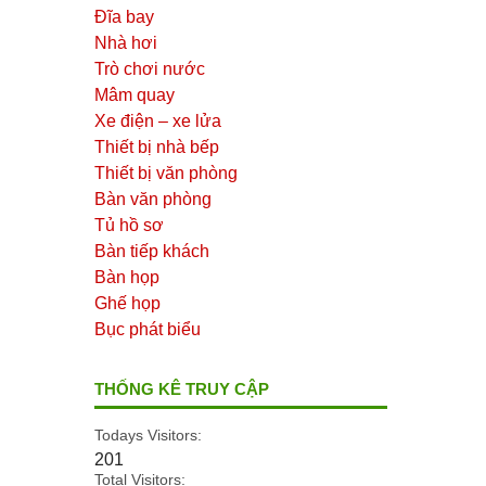
Đĩa bay
Nhà hơi
Trò chơi nước
Mâm quay
Xe điện – xe lửa
Thiết bị nhà bếp
Thiết bị văn phòng
Bàn văn phòng
Tủ hồ sơ
Bàn tiếp khách
Bàn họp
Ghế họp
Bục phát biểu
THỐNG KÊ TRUY CẬP
Todays Visitors:
201
Total Visitors: