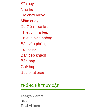
Đĩa bay
Nhà hơi
Trò chơi nước
Mâm quay
Xe điện – xe lửa
Thiết bị nhà bếp
Thiết bị văn phòng
Bàn văn phòng
Tủ hồ sơ
Bàn tiếp khách
Bàn họp
Ghế họp
Bục phát biểu
THỐNG KÊ TRUY CẬP
Todays Visitors:
362
Total Visitors: