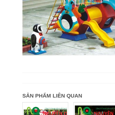
SẢN PHẨM LIÊN QUAN