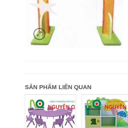
SẢN PHẨM LIÊN QUAN