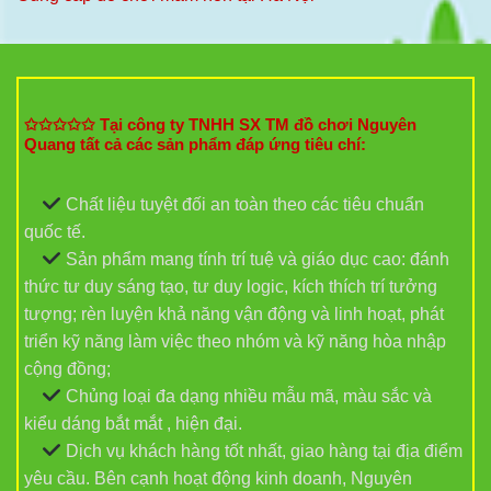
✩✩✩✩✩ Tại công ty TNHH SX TM đồ chơi Nguyên
Quang tất cả các sản phẩm đáp ứng tiêu chí:
Chất liệu tuyệt đối an toàn theo các tiêu chuẩn
quốc tế.
Sản phẩm mang tính trí tuệ và giáo dục cao: đánh
thức tư duy sáng tạo, tư duy logic, kích thích trí tưởng
tượng; rèn luyện khả năng vận động và linh hoạt, phát
triển kỹ năng làm việc theo nhóm và kỹ năng hòa nhập
cộng đồng;
Chủng loại đa dạng nhiều mẫu mã, màu sắc và
kiểu dáng bắt mắt , hiện đại.
Dịch vụ khách hàng tốt nhất, giao hàng tại địa điểm
yêu cầu. Bên cạnh hoạt động kinh doanh, Nguyên