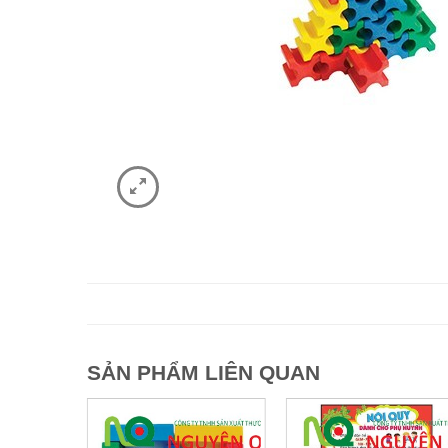
SẢN PHẨM LIÊN QUAN